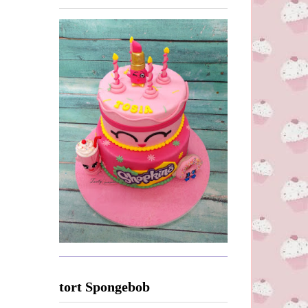
tort Spongebob