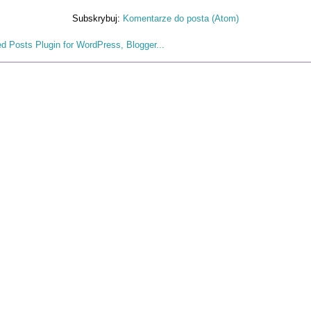
Subskrybuj:
Komentarze do posta (Atom)