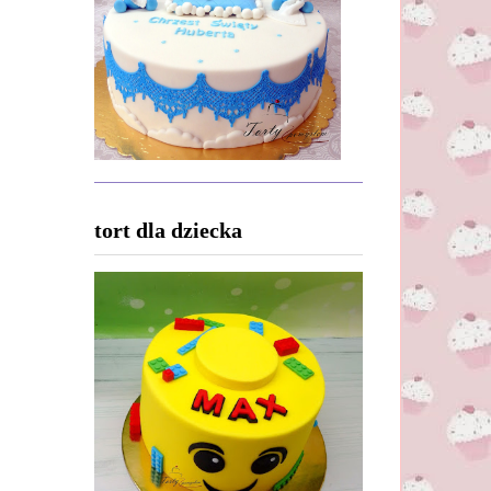
tort dla dziecka