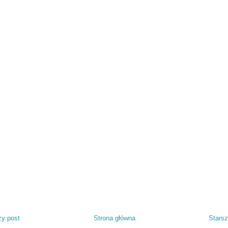
y post
Strona główna
Starsz