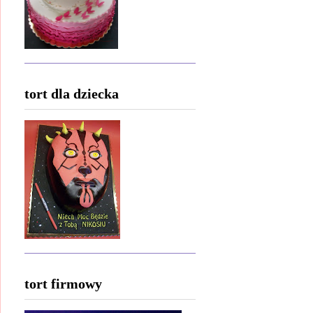
tort dla dziecka
tort firmowy