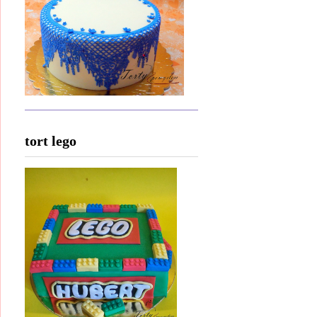
tort lego