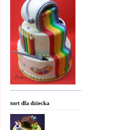
tort dla dziecka