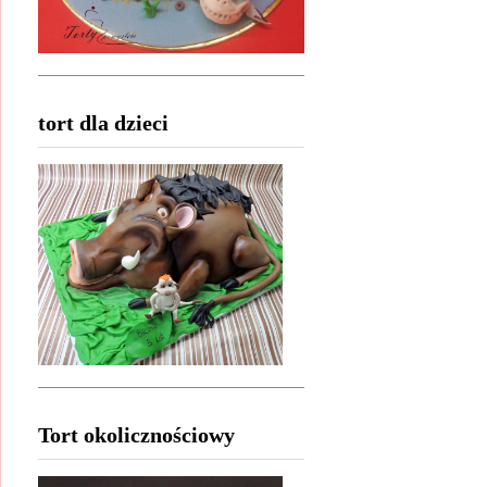
tort dla dzieci
Tort okolicznościowy