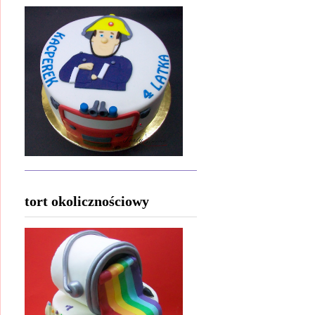
tort okolicznościowy