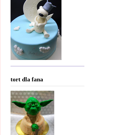
tort dla fana