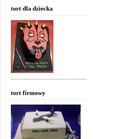
tort dla dziecka
tort firmowy