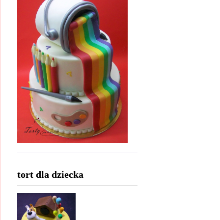
tort dla dziecka