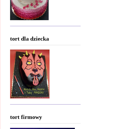
tort dla dziecka
tort firmowy