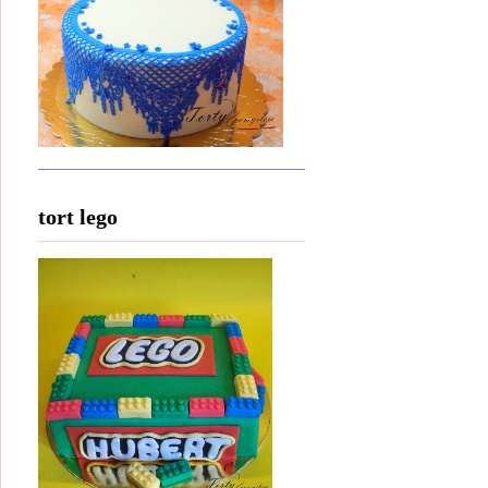
tort lego