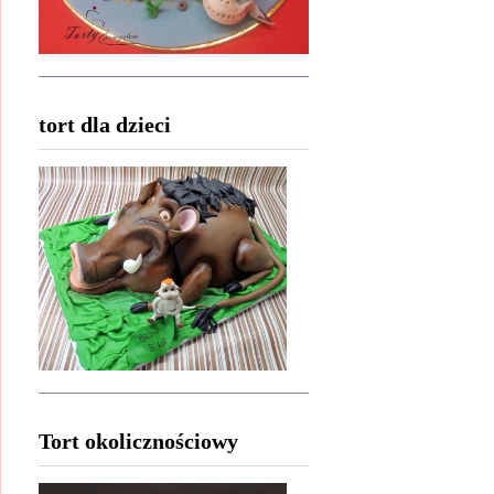
tort dla dzieci
Tort okolicznościowy