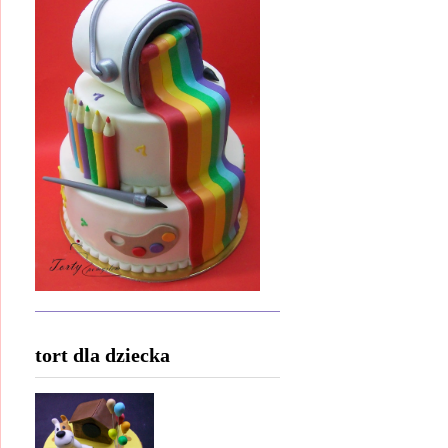
tort dla dziecka