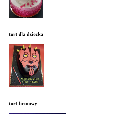
tort dla dziecka
tort firmowy