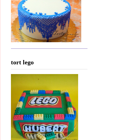
tort lego