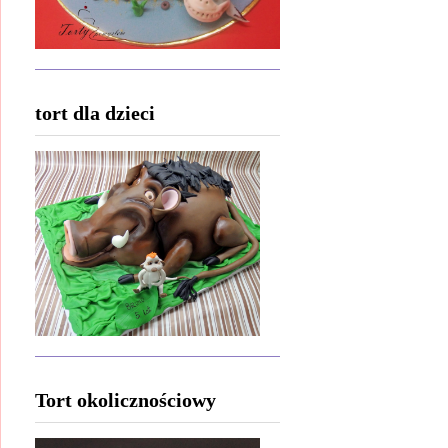
tort dla dzieci
Tort okolicznościowy