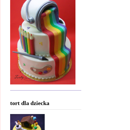
tort dla dziecka