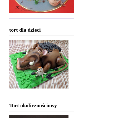
tort dla dzieci
Tort okolicznościowy