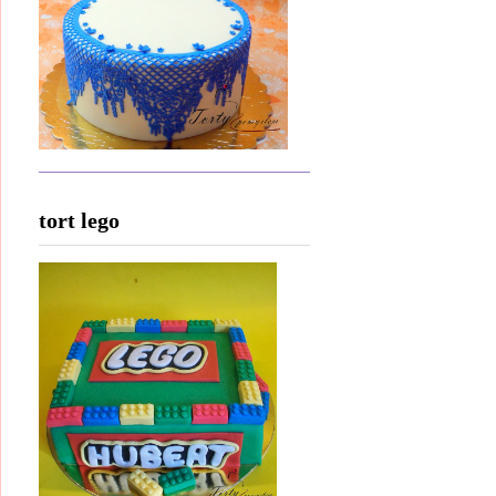
tort lego