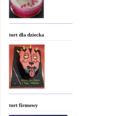
tort dla dziecka
tort firmowy