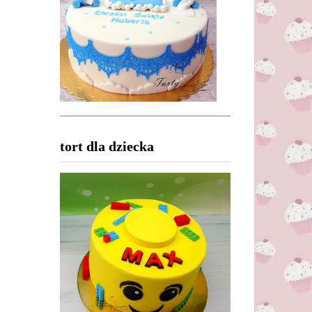
tort dla dziecka