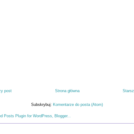
y post
Strona główna
Starsz
Subskrybuj:
Komentarze do posta (Atom)