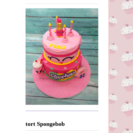
tort Spongebob