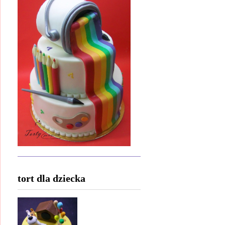
tort dla dziecka