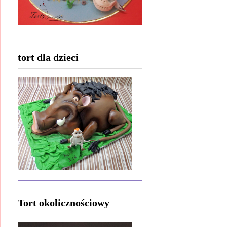
tort dla dzieci
Tort okolicznościowy