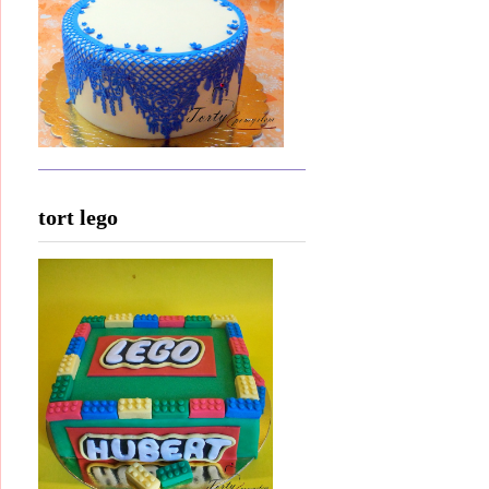
tort lego