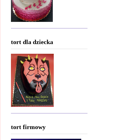
tort dla dziecka
tort firmowy