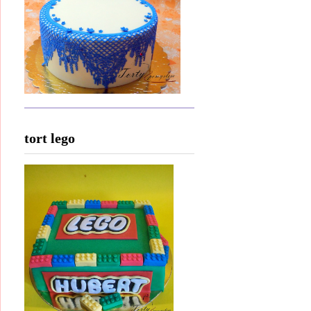
tort lego