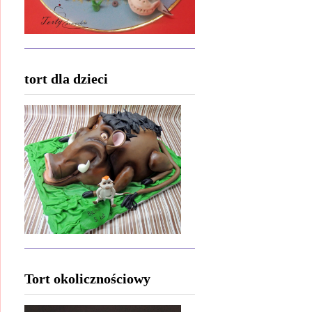
tort dla dzieci
Tort okolicznościowy