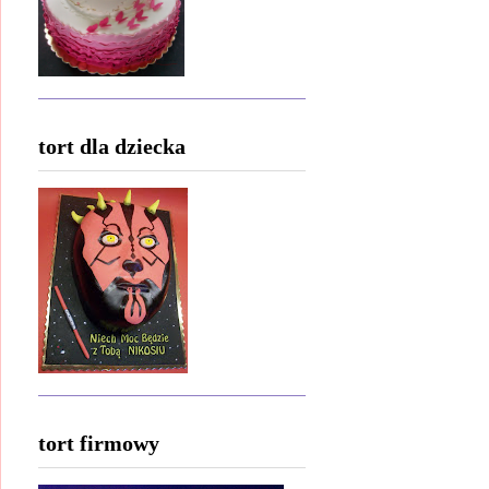
tort dla dziecka
tort firmowy