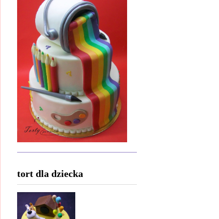
tort dla dziecka