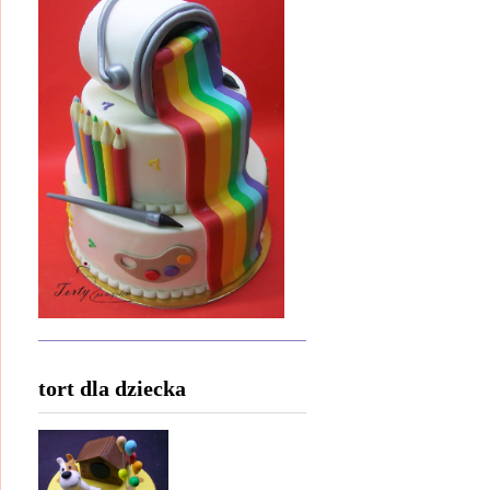
tort dla dziecka