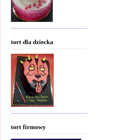
tort dla dziecka
tort firmowy