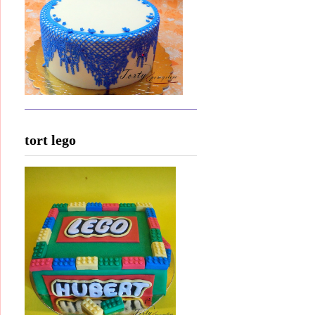
tort lego