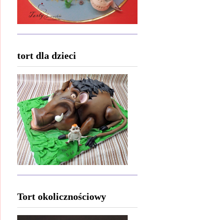
tort dla dzieci
Tort okolicznościowy