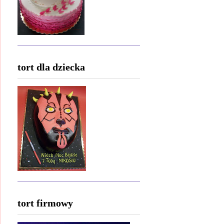
tort dla dziecka
tort firmowy