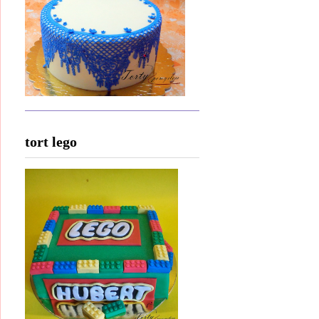
tort lego