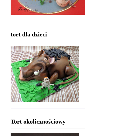
tort dla dzieci
Tort okolicznościowy