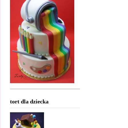
tort dla dziecka