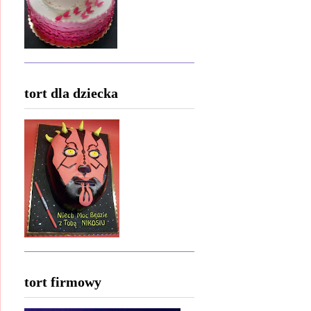
tort dla dziecka
tort firmowy