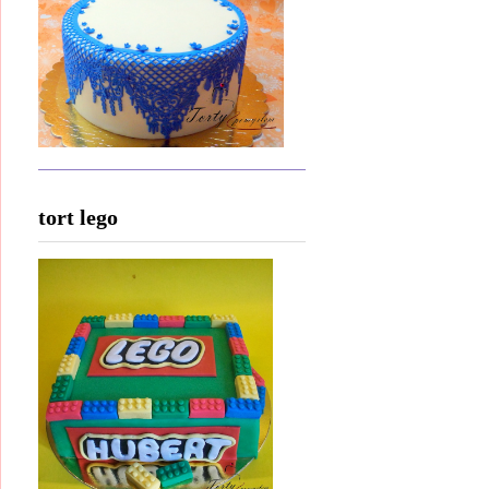
tort lego