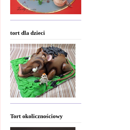
tort dla dzieci
Tort okolicznościowy