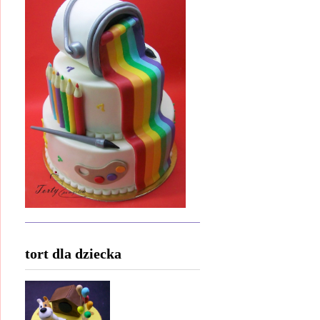
tort dla dziecka