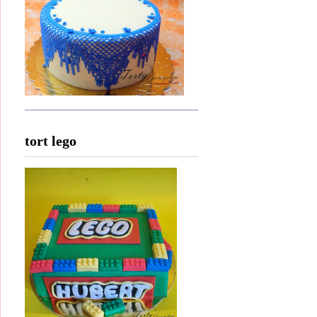
tort lego