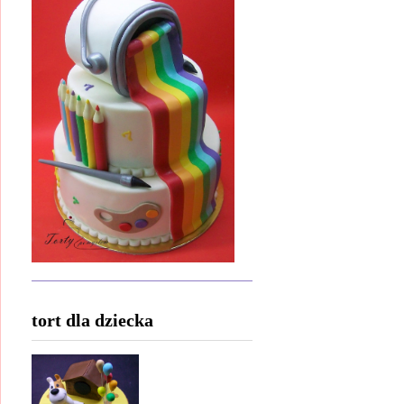
tort dla dziecka