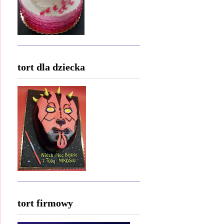
tort dla dziecka
tort firmowy