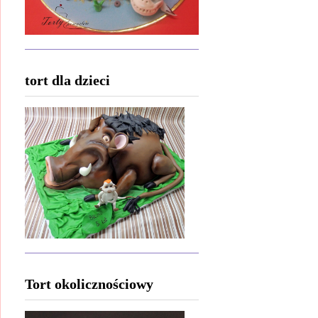
tort dla dzieci
Tort okolicznościowy