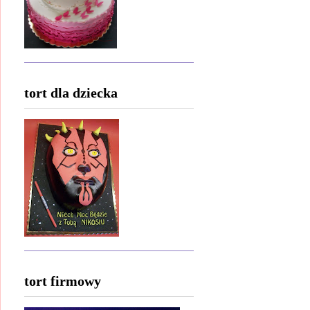
tort dla dziecka
tort firmowy