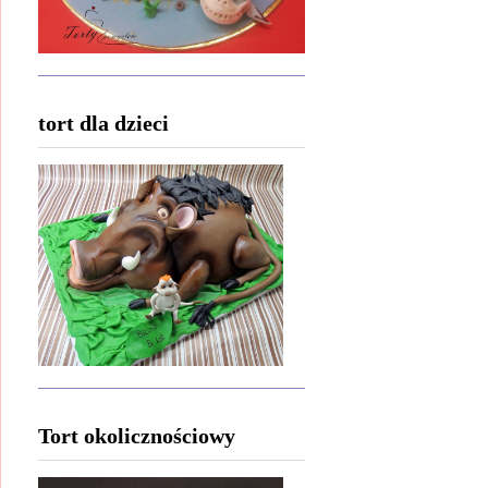
tort dla dzieci
Tort okolicznościowy