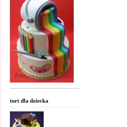
tort dla dziecka