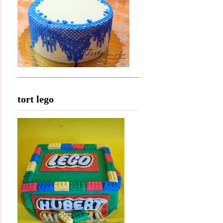
tort lego