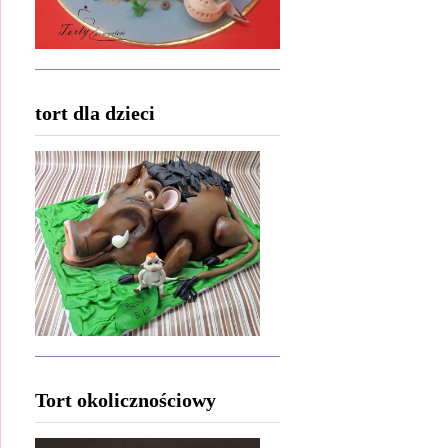
tort dla dzieci
Tort okolicznościowy