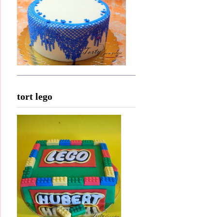
tort lego