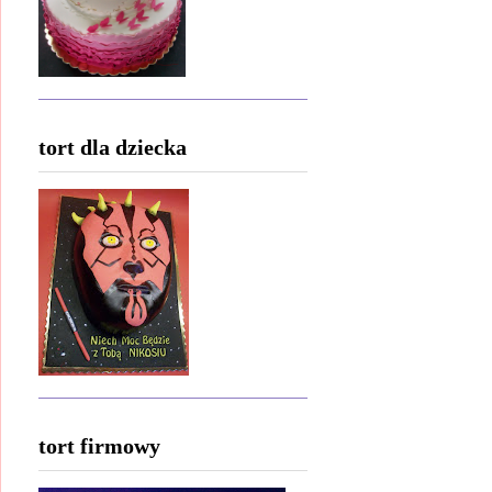
tort dla dziecka
tort firmowy