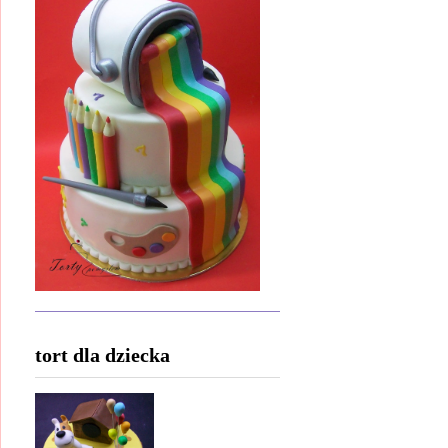
tort dla dziecka