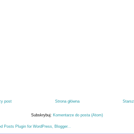
y post
Strona główna
Starsz
Subskrybuj:
Komentarze do posta (Atom)