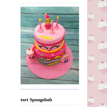
tort Spongebob