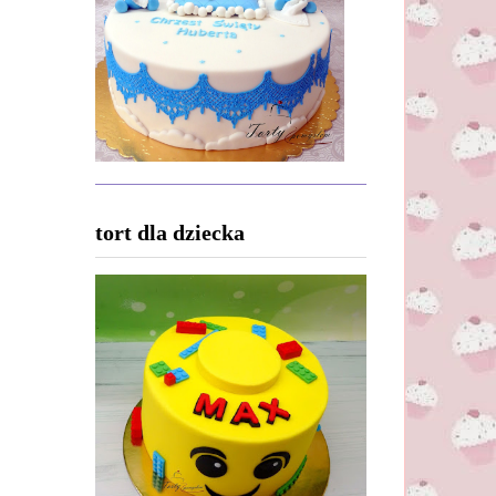
tort dla dziecka