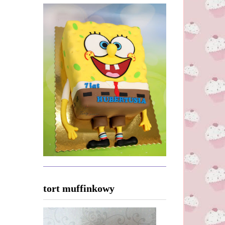
tort muffinkowy