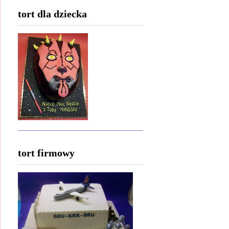
tort dla dziecka
tort firmowy