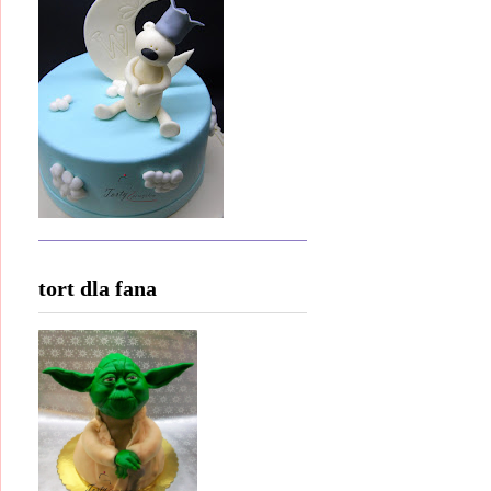
tort dla fana