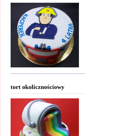
tort okolicznościowy