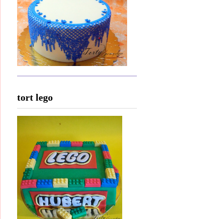
tort lego