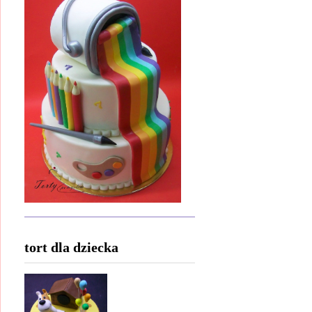
tort dla dziecka