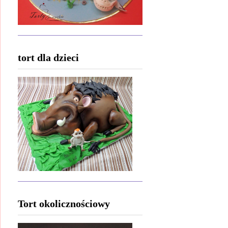
tort dla dzieci
Tort okolicznościowy