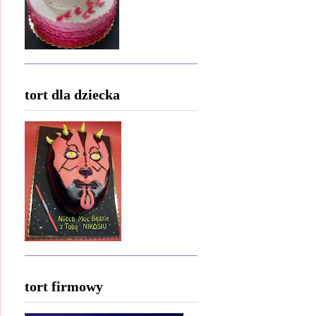
tort dla dziecka
tort firmowy