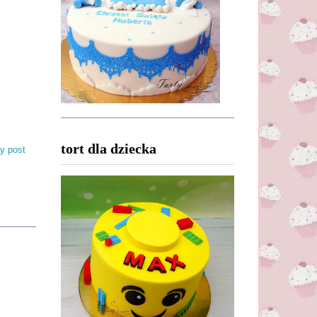
tort dla dziecka
y post