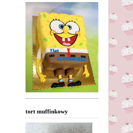
tort muffinkowy