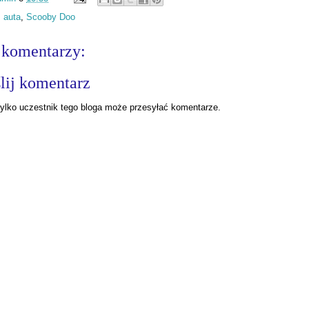
:
auta
,
Scooby Doo
 komentarzy:
lij komentarz
ylko uczestnik tego bloga może przesyłać komentarze.