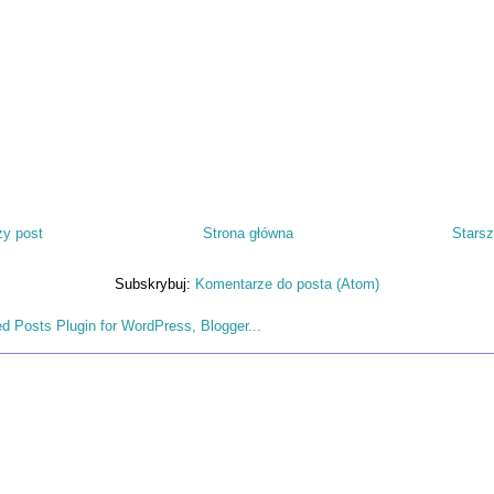
y post
Strona główna
Starsz
Subskrybuj:
Komentarze do posta (Atom)