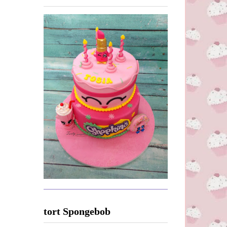
tort Spongebob