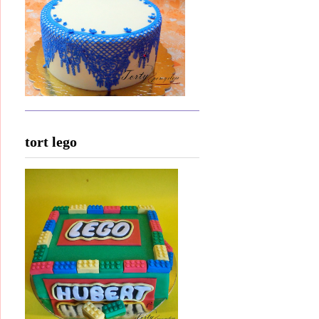
tort lego