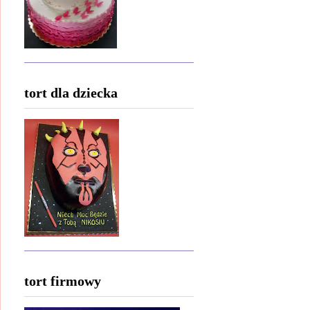
tort dla dziecka
tort firmowy