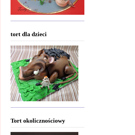
tort dla dzieci
Tort okolicznościowy