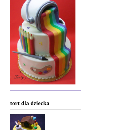
tort dla dziecka