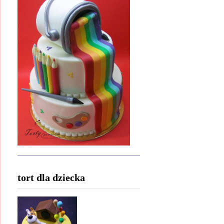
tort dla dziecka