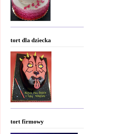
tort dla dziecka
tort firmowy