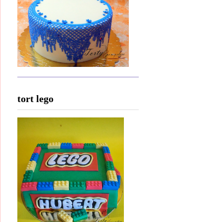
tort lego