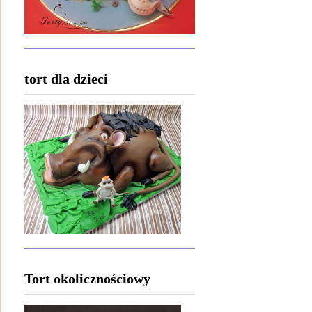
tort dla dzieci
Tort okolicznościowy