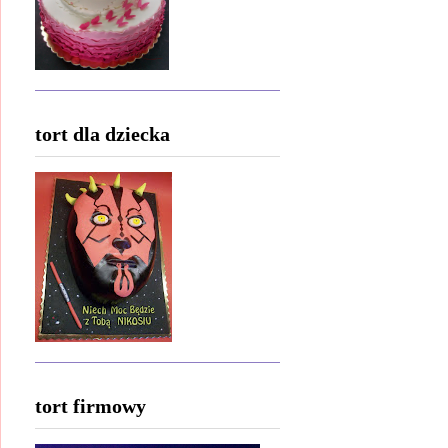
tort dla dziecka
tort firmowy