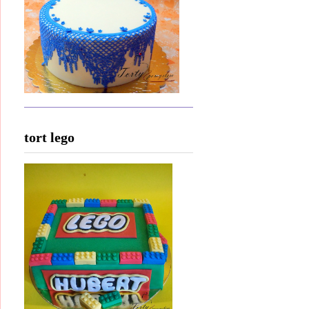
tort lego