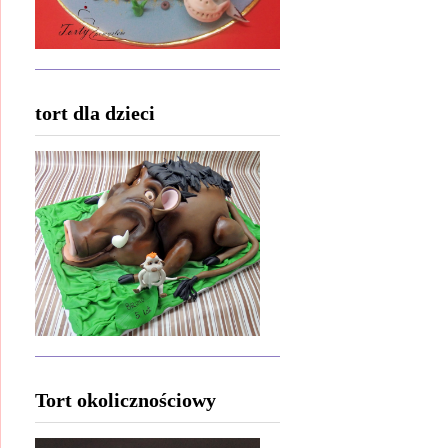
tort dla dzieci
Tort okolicznościowy