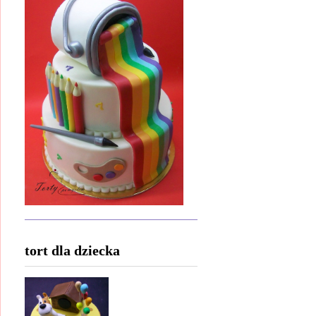
tort dla dziecka