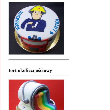
tort okolicznościowy