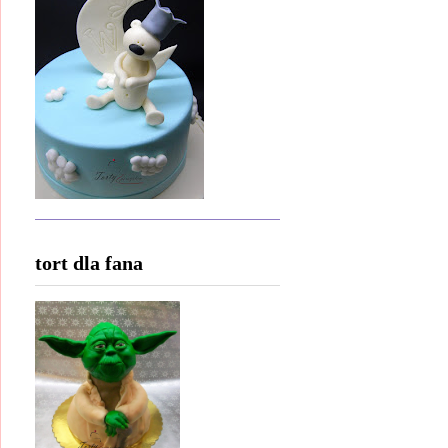
tort dla fana