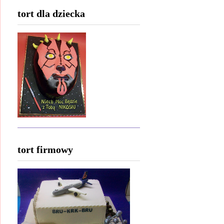
tort dla dziecka
tort firmowy