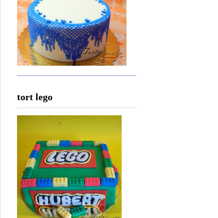
tort lego