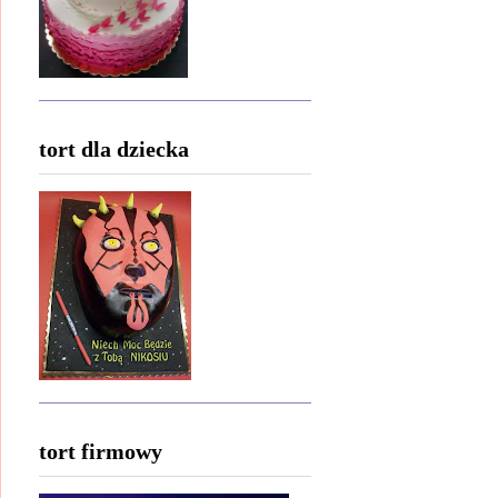
tort dla dziecka
tort firmowy