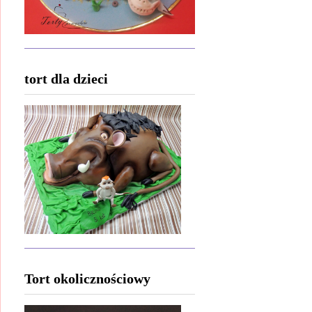
tort dla dzieci
Tort okolicznościowy