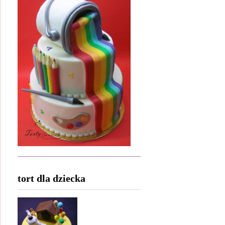
tort dla dziecka