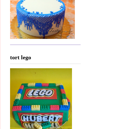
tort lego