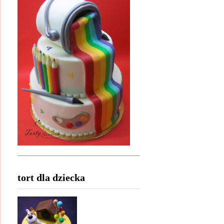
tort dla dziecka