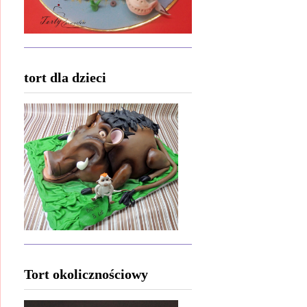
tort dla dzieci
Tort okolicznościowy