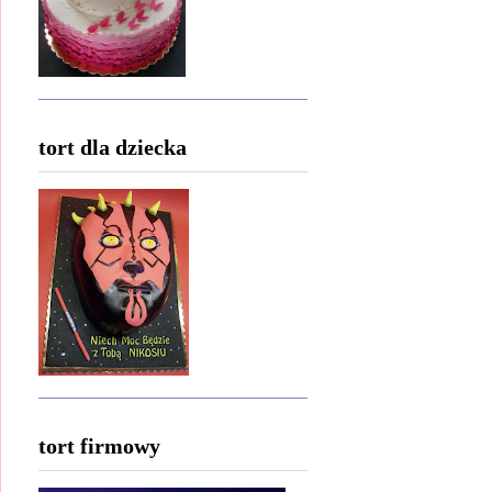
tort dla dziecka
tort firmowy