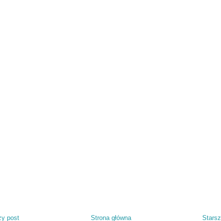
y post
Strona główna
Starsz