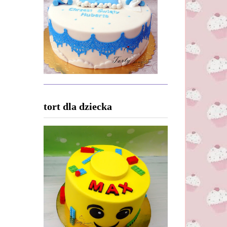
tort dla dziecka