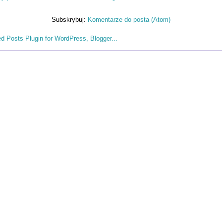
Subskrybuj:
Komentarze do posta (Atom)