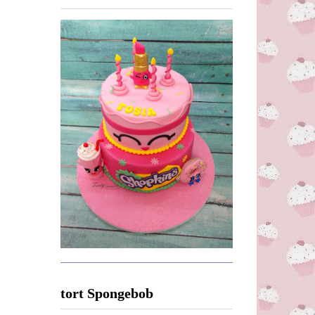
tort Spongebob