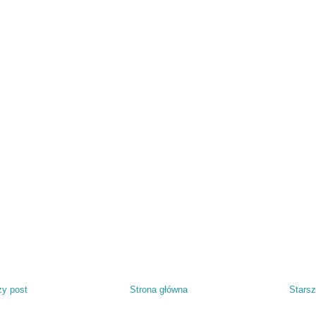
y post
Strona główna
Starsz