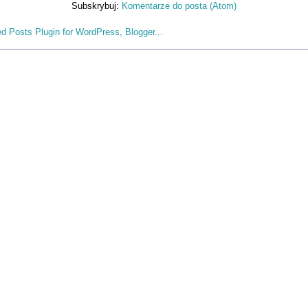
Subskrybuj:
Komentarze do posta (Atom)