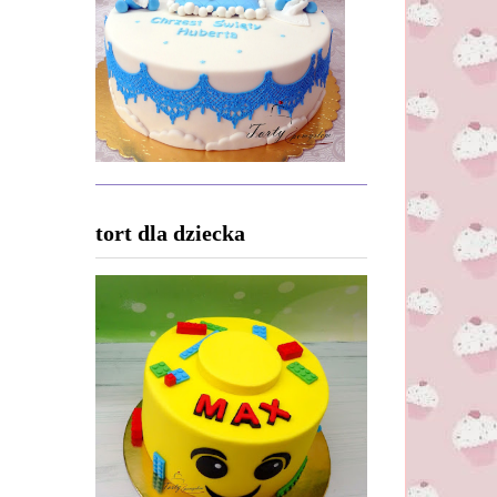
tort dla dziecka