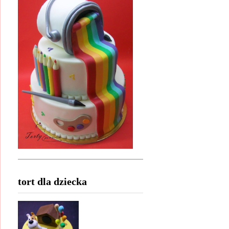
tort dla dziecka