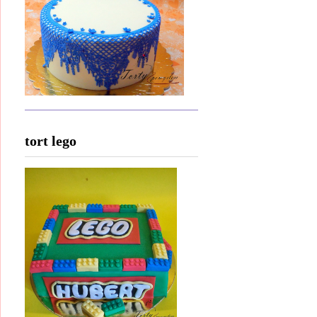
tort lego