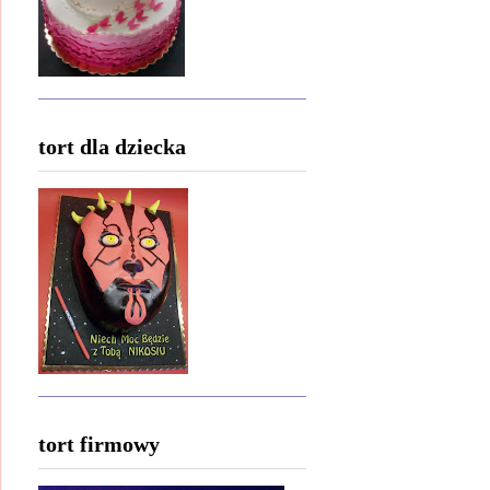
tort dla dziecka
tort firmowy