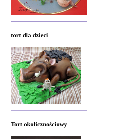
tort dla dzieci
Tort okolicznościowy