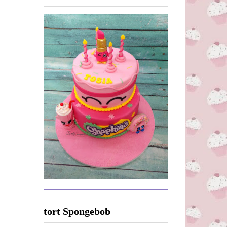
tort Spongebob