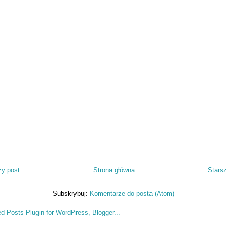
y post
Strona główna
Starsz
Subskrybuj:
Komentarze do posta (Atom)