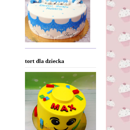
tort dla dziecka