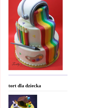
tort dla dziecka