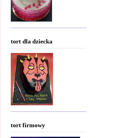
tort dla dziecka
tort firmowy