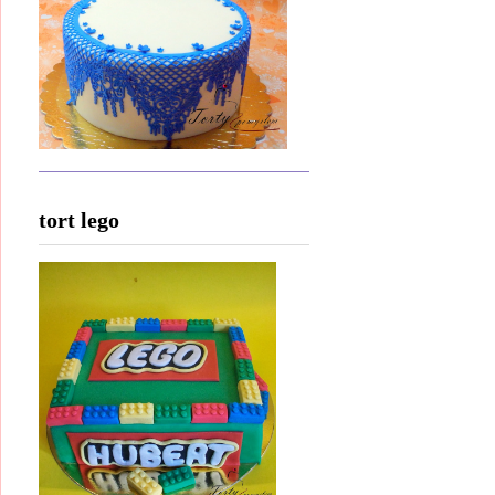
tort lego