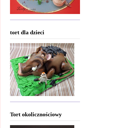
tort dla dzieci
Tort okolicznościowy