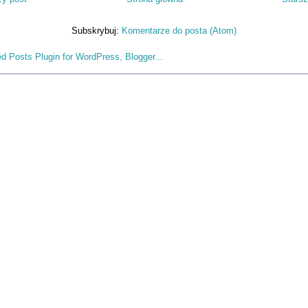
Subskrybuj:
Komentarze do posta (Atom)