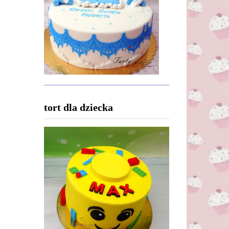
tort dla dziecka