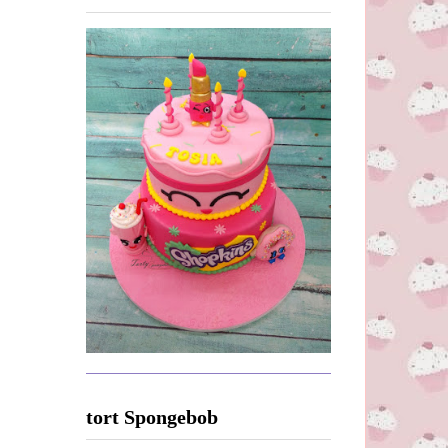
tort Spongebob