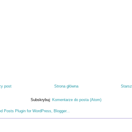
y post
Strona główna
Starsz
Subskrybuj:
Komentarze do posta (Atom)