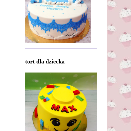
tort dla dziecka