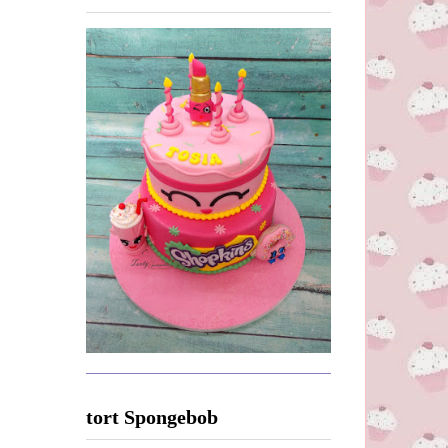
tort Spongebob