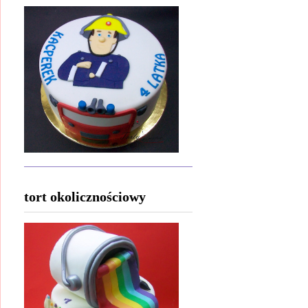
tort okolicznościowy