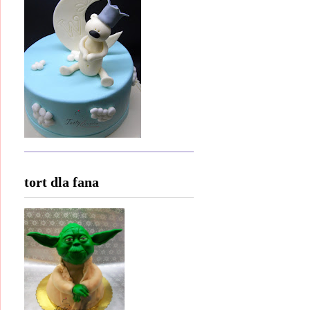
tort dla fana