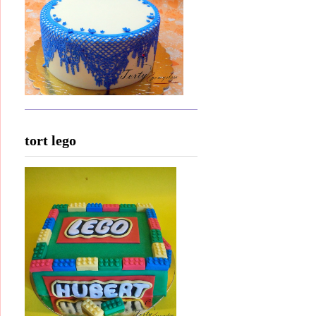
tort lego