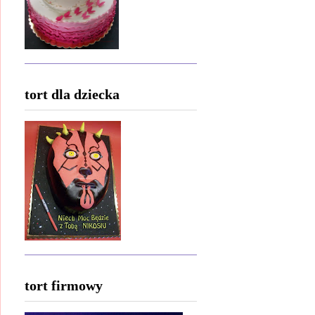
tort dla dziecka
tort firmowy