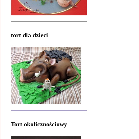
tort dla dzieci
Tort okolicznościowy