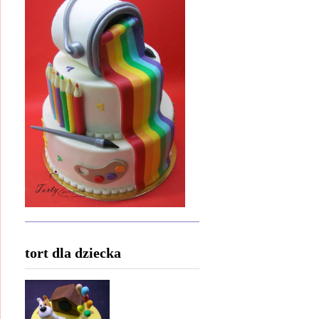
tort dla dziecka