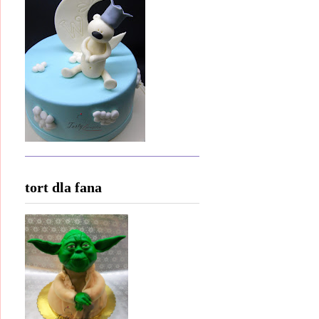
tort dla fana