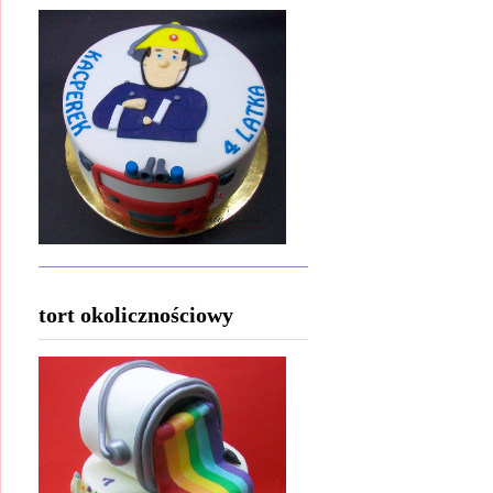
tort okolicznościowy