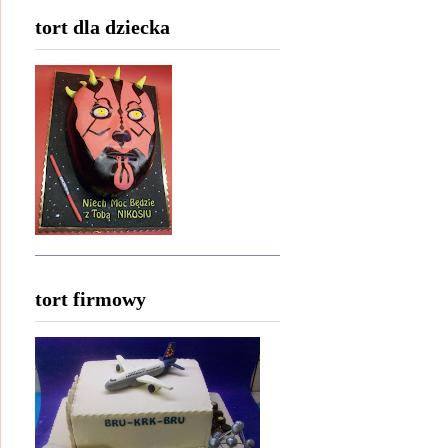
tort dla dziecka
tort firmowy