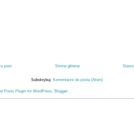
y post
Strona główna
Starsz
Subskrybuj:
Komentarze do posta (Atom)