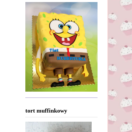
tort muffinkowy