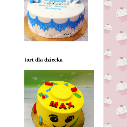
tort dla dziecka