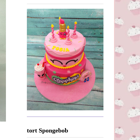
tort Spongebob