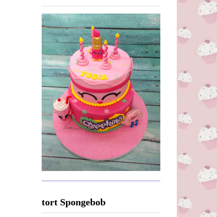
tort Spongebob