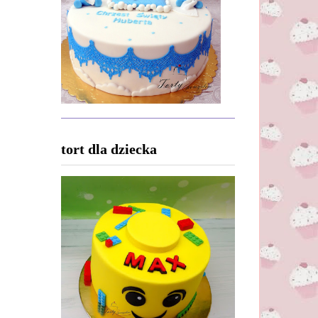
tort dla dziecka