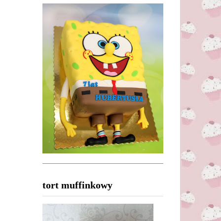
tort muffinkowy