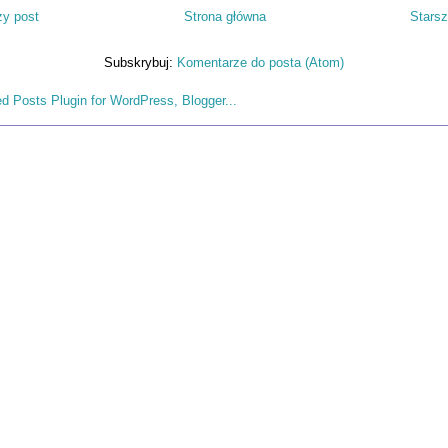
y post
Strona główna
Starsz
Subskrybuj:
Komentarze do posta (Atom)