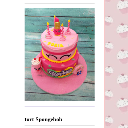
tort Spongebob