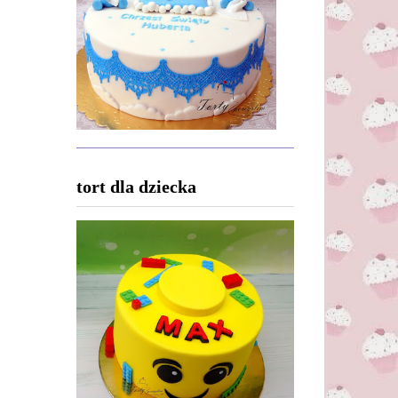
tort dla dziecka