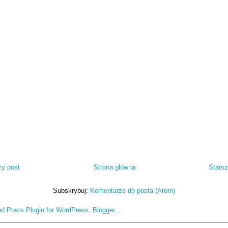
y post
Strona główna
Starsz
Subskrybuj:
Komentarze do posta (Atom)