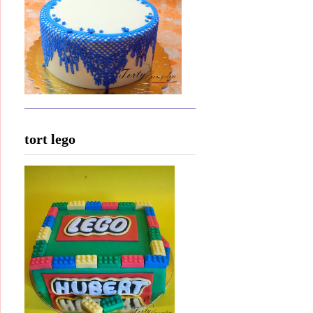
tort lego