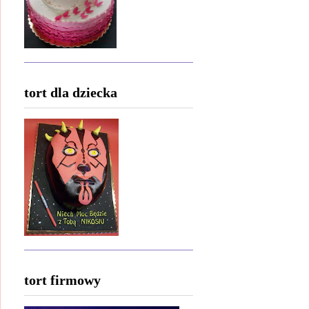
tort dla dziecka
tort firmowy