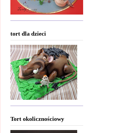
tort dla dzieci
Tort okolicznościowy