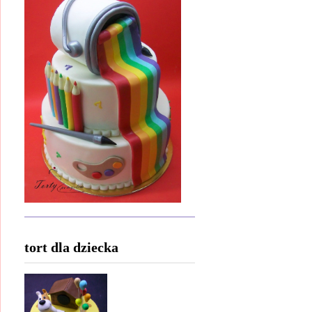
tort dla dziecka