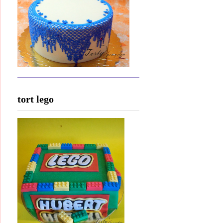
tort lego