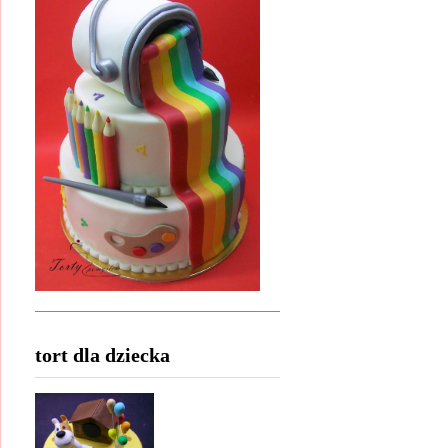
tort dla dziecka