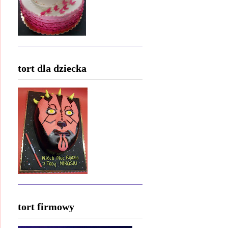
tort dla dziecka
tort firmowy