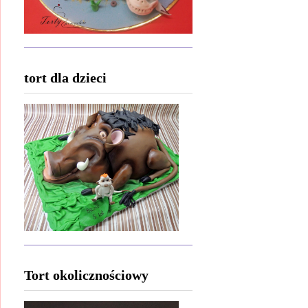
tort dla dzieci
Tort okolicznościowy