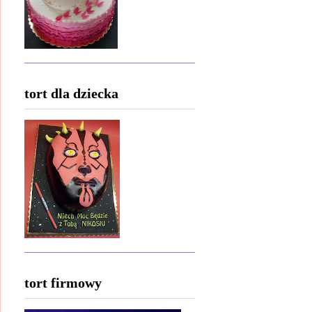
tort dla dziecka
tort firmowy