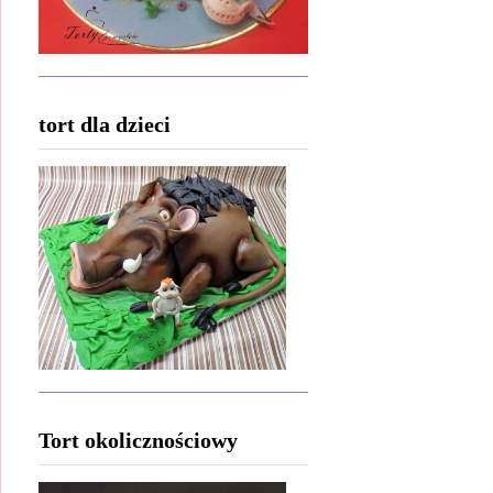
tort dla dzieci
Tort okolicznościowy