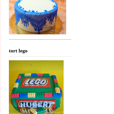
tort lego