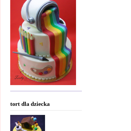
tort dla dziecka