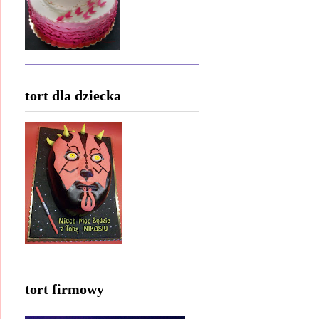
tort dla dziecka
tort firmowy