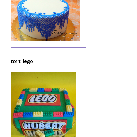
tort lego