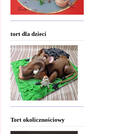
tort dla dzieci
Tort okolicznościowy