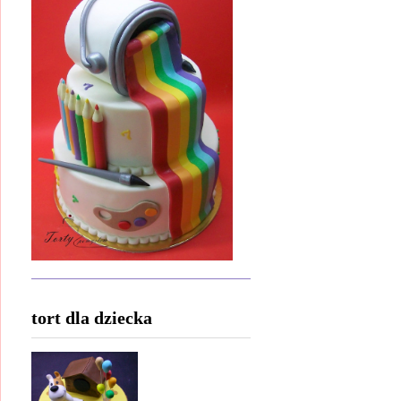
tort dla dziecka