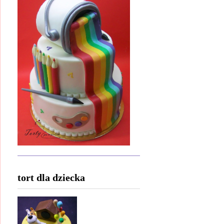
tort dla dziecka