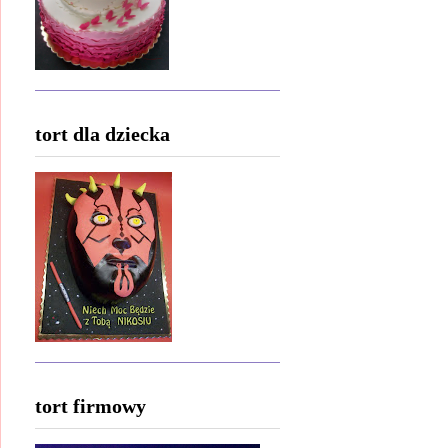
tort dla dziecka
tort firmowy