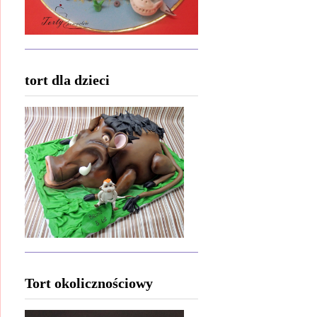
tort dla dzieci
Tort okolicznościowy