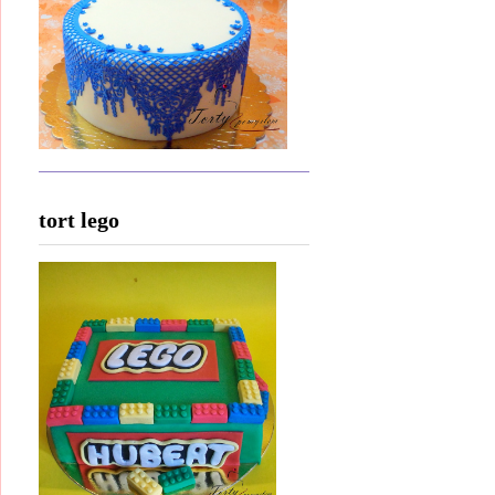
tort lego