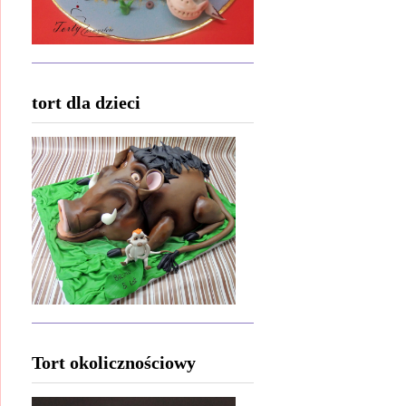
tort dla dzieci
Tort okolicznościowy