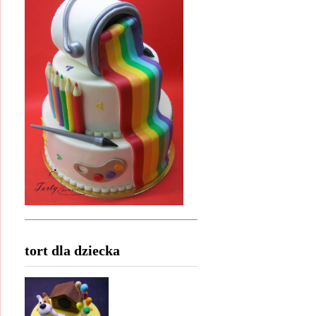
tort dla dziecka