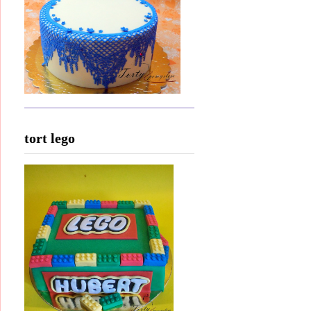
tort lego