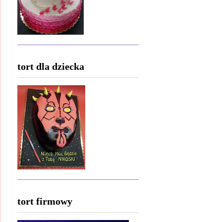
tort dla dziecka
tort firmowy