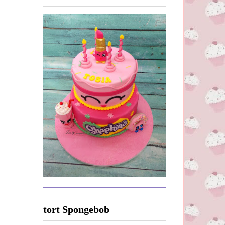
tort Spongebob