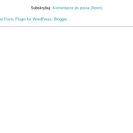
Subskrybuj:
Komentarze do posta (Atom)