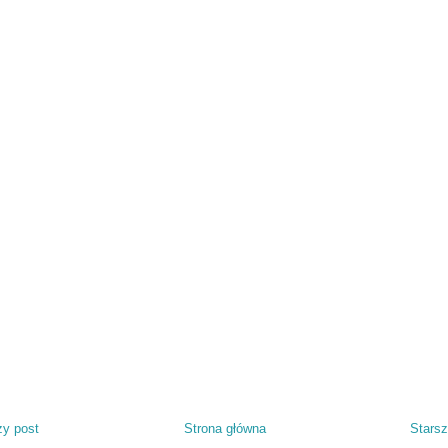
y post
Strona główna
Starsz