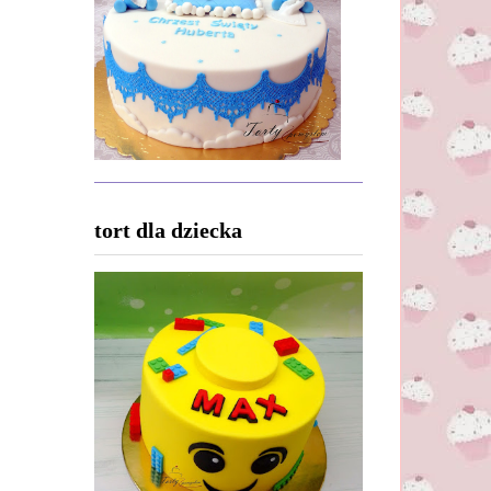
tort dla dziecka