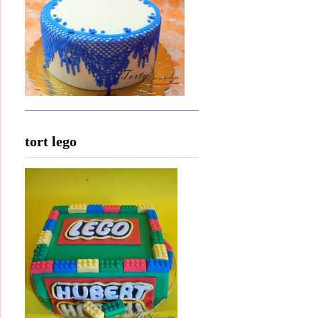
tort lego