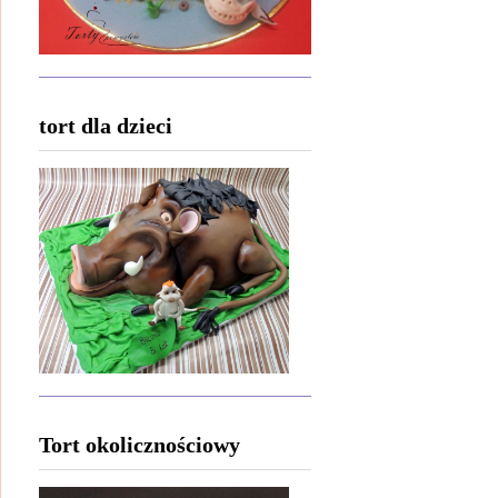
tort dla dzieci
Tort okolicznościowy