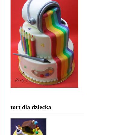
tort dla dziecka