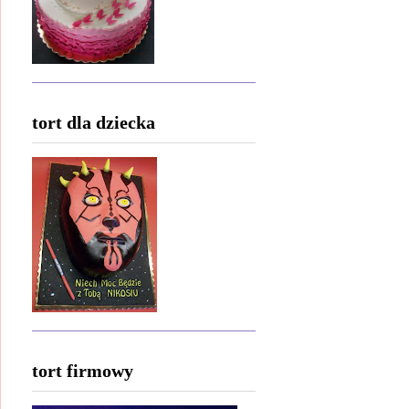
tort dla dziecka
tort firmowy