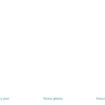
y post
Strona główna
Starsz