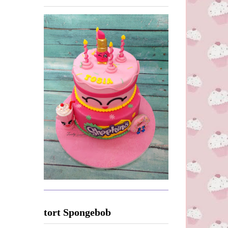
tort Spongebob