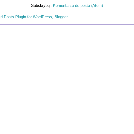
Subskrybuj:
Komentarze do posta (Atom)