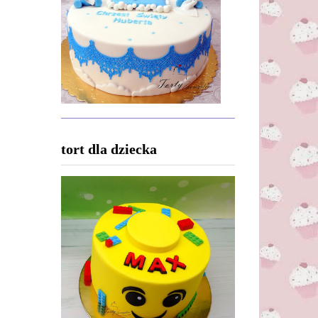
tort dla dziecka