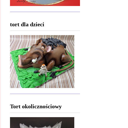
tort dla dzieci
Tort okolicznościowy