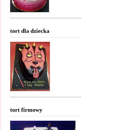
tort dla dziecka
tort firmowy