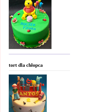
tort dla chłopca