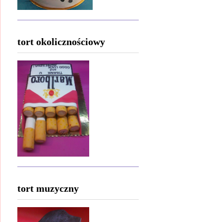
tort okolicznościowy
tort muzyczny