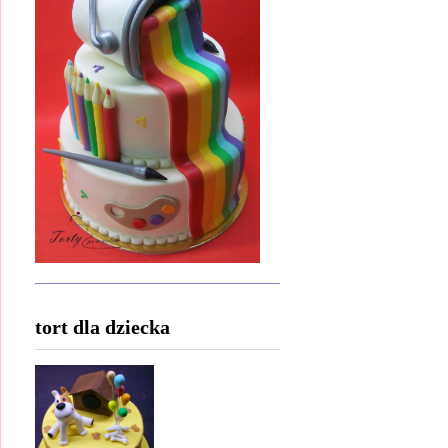
tort dla dziecka