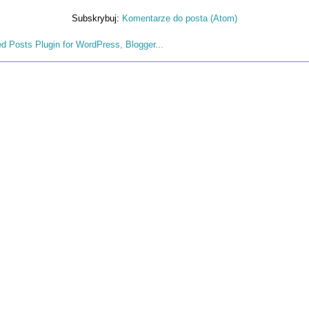
Subskrybuj:
Komentarze do posta (Atom)