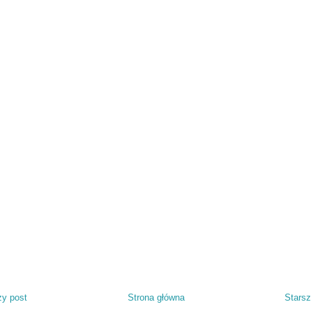
y post
Strona główna
Starsz