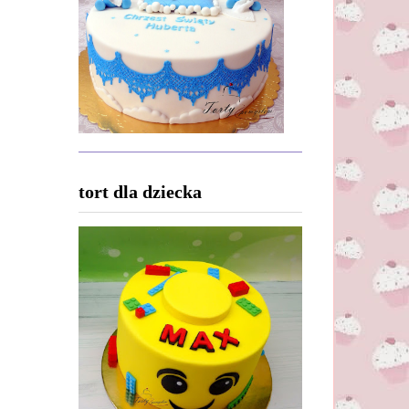
tort dla dziecka