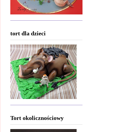
tort dla dzieci
Tort okolicznościowy