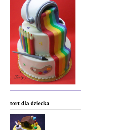
tort dla dziecka