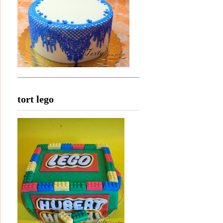
tort lego