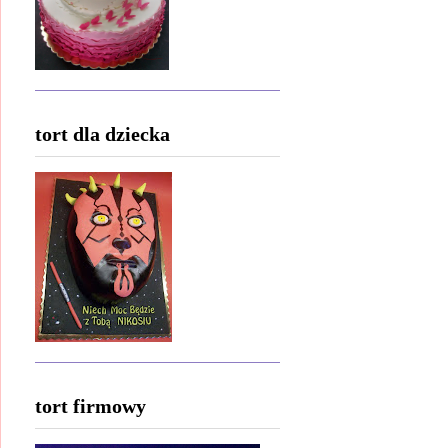
tort dla dziecka
tort firmowy